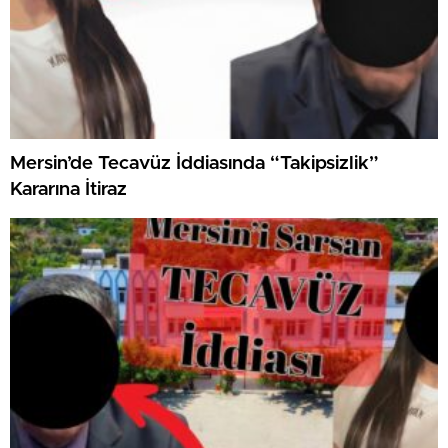
Mersin’de Tecavüz İddiasında “Takipsizlik”
Kararına İtiraz