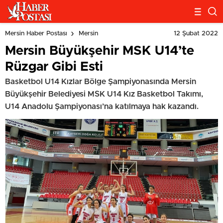
12 Şubat 2022
Mersin Haber Postası
Mersin
Mersin Büyükşehir MSK U14’te
Rüzgar Gibi Esti
Basketbol U14 Kızlar Bölge Şampiyonasında Mersin
Büyükşehir Belediyesi MSK U14 Kız Basketbol Takımı,
U14 Anadolu Şampiyonası’na katılmaya hak kazandı.