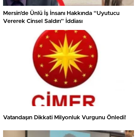
Mersin’de Ünlü İş İnsanı Hakkında “Uyutucu
Vererek Cinsel Saldırı” İddiası
Vatandaşın Dikkati Milyonluk Vurgunu Önledi!