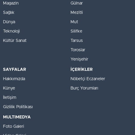
Magazin
Gülnar
Sağlık
Mezitli
Dünya
Mut
Teknoloji
Silifke
Kültür Sanat
Tarsus
Toroslar
Yenişehir
SAYFALAR
İÇERİKLER
Hakkımızda
Nöbetçi Eczaneler
Künye
Burç Yorumları
İletişim
Gizlilik Politikası
MULTIMEDYA
Foto Galeri