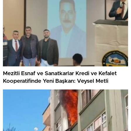
Mezitli Esnaf ve Sanatkarlar Kredi ve Kefalet
Kooperatifinde Yeni Başkan: Veysel Metli