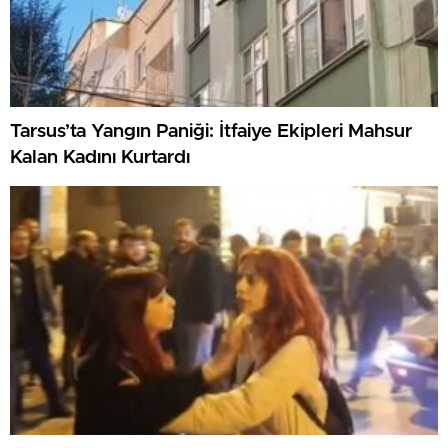
Tarsus’ta Yangın Paniği: İtfaiye Ekipleri Mahsur
Kalan Kadını Kurtardı