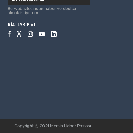
Bu web sitesinden haber ve ebülten
almak istiyorum
BİZİ TAKİP ET
Copyright © 2021 Mersin Haber Postası