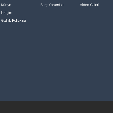
Künye
Burç Yorumları
Video Galeri
İletişim
Gizlilik Politikası