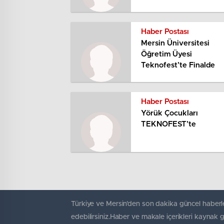
Haber Postası
Mersin Üniversitesi
Öğretim Üyesi
Teknofest’te Finalde
Haber Postası
Yörük Çocukları
TEKNOFEST’te
Türkiye ve Mersin’den son dakika güncel haberle
edebilirsiniz.Haber ve makale içerikleri kaynak 