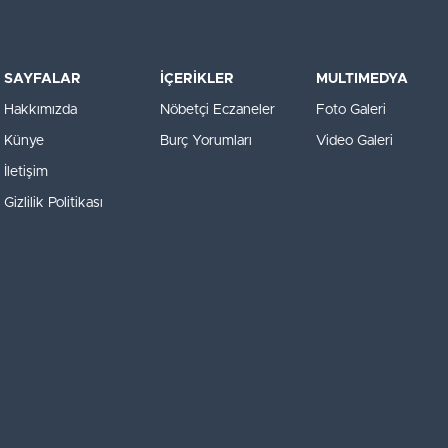
SAYFALAR
İÇERİKLER
MULTIMEDYA
Hakkımızda
Nöbetçi Eczaneler
Foto Galeri
Künye
Burç Yorumları
Video Galeri
İletişim
Gizlilik Politikası