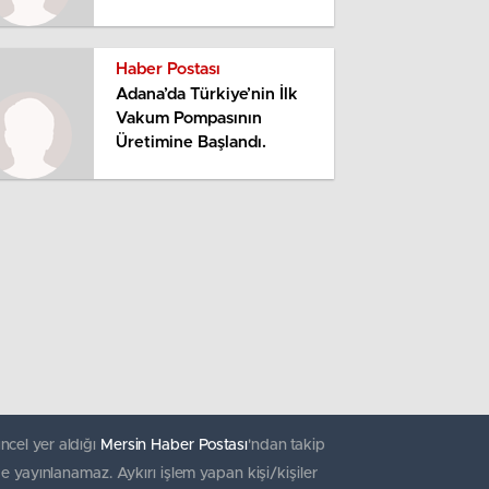
Haber Postası
Adana’da Türkiye’nin İlk
Vakum Pompasının
Üretimine Başlandı.
ncel yer aldığı
Mersin Haber Postası
'ndan takip
e yayınlanamaz. Aykırı işlem yapan kişi/kişiler