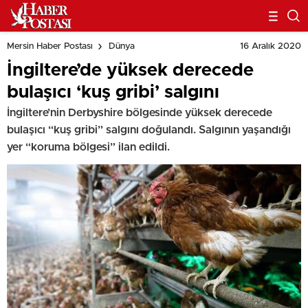
16 Aralık 2020
Mersin Haber Postası
Dünya
İngiltere’de yüksek derecede
bulaşıcı ‘kuş gribi’ salgını
İngiltere’nin Derbyshire bölgesinde yüksek derecede
bulaşıcı “kuş gribi” salgını doğulandı. Salgının yaşandığı
yer “koruma bölgesi” ilan edildi.