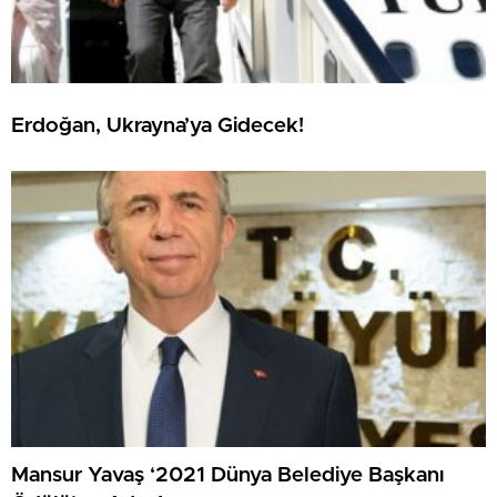
Erdoğan, Ukrayna’ya Gidecek!
Mansur Yavaş ‘2021 Dünya Belediye Başkanı