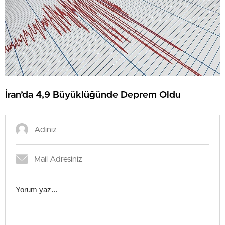
İran’da 4,9 Büyüklüğünde Deprem Oldu