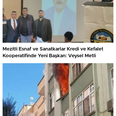
Mezitli Esnaf ve Sanatkarlar Kredi ve Kefalet
Kooperatifinde Yeni Başkan: Veysel Metli