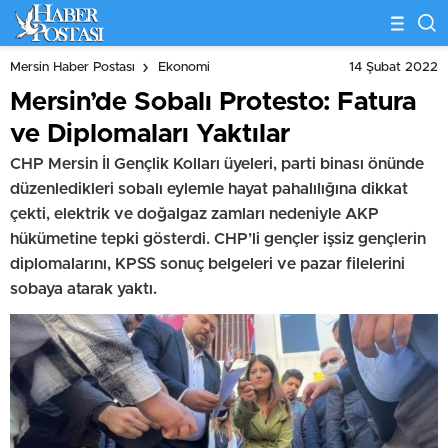
14 Şubat 2022
Mersin Haber Postası
Ekonomi
Mersin’de Sobalı Protesto: Fatura
ve Diplomaları Yaktılar
CHP Mersin İl Gençlik Kolları üyeleri, parti binası önünde
düzenledikleri sobalı eylemle hayat pahalılığına dikkat
çekti, elektrik ve doğalgaz zamları nedeniyle AKP
hükümetine tepki gösterdi. CHP’li gençler işsiz gençlerin
diplomalarını, KPSS sonuç belgeleri ve pazar filelerini
sobaya atarak yaktı.