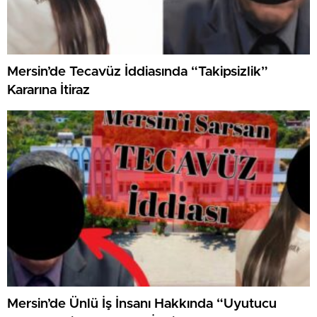
Mersin’de Tecavüz İddiasında “Takipsizlik”
Kararına İtiraz
Mersin’de Ünlü İş İnsanı Hakkında “Uyutucu