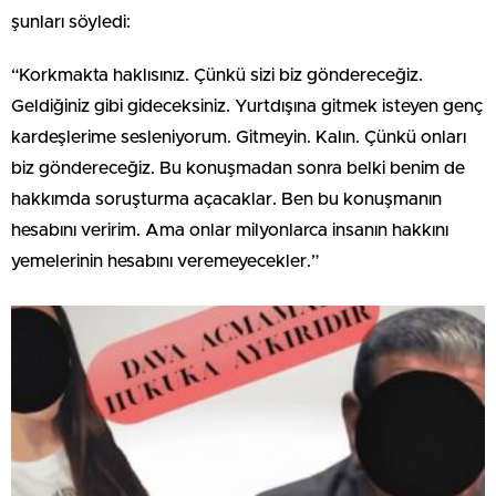
şunları söyledi:
“Korkmakta haklısınız. Çünkü sizi biz göndereceğiz.
Geldiğiniz gibi gideceksiniz. Yurtdışına gitmek isteyen genç
kardeşlerime sesleniyorum. Gitmeyin. Kalın. Çünkü onları
biz göndereceğiz. Bu konuşmadan sonra belki benim de
hakkımda soruşturma açacaklar. Ben bu konuşmanın
hesabını veririm. Ama onlar milyonlarca insanın hakkını
yemelerinin hesabını veremeyecekler.”