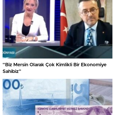
“Biz Mersin Olarak Çok Kimlikli Bir Ekonomiye
Sahibiz”