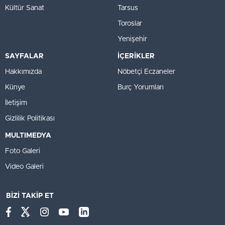
Kültür Sanat
Tarsus
Toroslar
Yenişehir
SAYFALAR
İÇERİKLER
Hakkımızda
Nöbetçi Eczaneler
Künye
Burç Yorumları
İletişim
Gizlilik Politikası
MULTIMEDYA
Foto Galeri
Video Galeri
BİZİ TAKİP ET