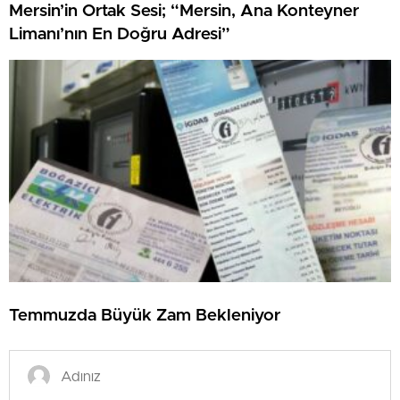
Mersin’in Ortak Sesi; “Mersin, Ana Konteyner
Limanı’nın En Doğru Adresi”
Temmuzda Büyük Zam Bekleniyor