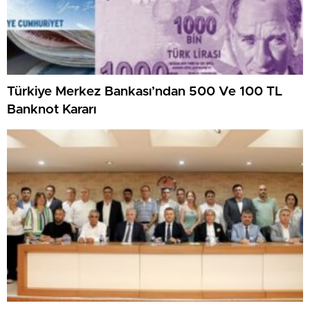
Türkiye Merkez Bankası’ndan 500 Ve 100 TL
Banknot Kararı