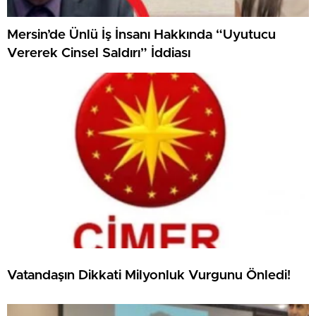
Mersin’de Ünlü İş İnsanı Hakkında “Uyutucu
Vererek Cinsel Saldırı” İddiası
Vatandaşın Dikkati Milyonluk Vurgunu Önledi!