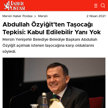
2 Nisan 2021
Mersin Haber Postası
Mersin
Abdullah Özyiğit’ten Taşocağı
Tepkisi: Kabul Edilebilir Yanı Yok
Mersin Yenişehir Belediye Belediye Başkanı Abdullah
Özyiğit açılmak istenen taşocağına karşı olduklarını
söyledi.