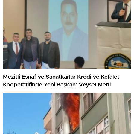
Mezitli Esnaf ve Sanatkarlar Kredi ve Kefalet
Kooperatifinde Yeni Başkan: Veysel Metli