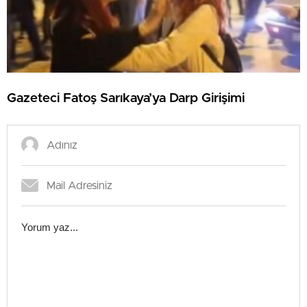
Gazeteci Fatoş Sarıkaya’ya Darp Girişimi