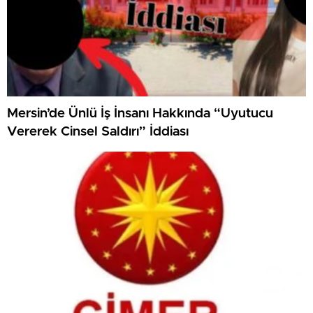
Mersin’de Ünlü İş İnsanı Hakkında “Uyutucu
Vererek Cinsel Saldırı” İddiası