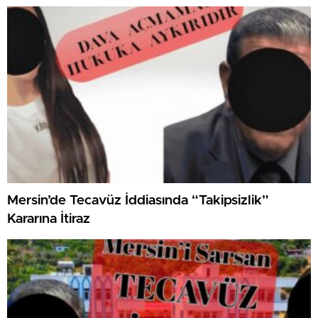
Mersin’de Tecavüz İddiasında “Takipsizlik”
Kararına İtiraz