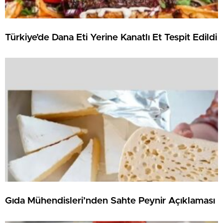
Türkiye’de Dana Eti Yerine Kanatlı Et Tespit Edildi
Gıda Mühendisleri’nden Sahte Peynir Açıklaması