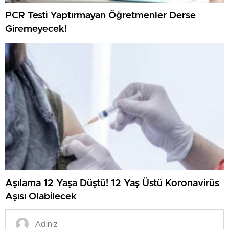
PCR Testi Yaptırmayan Öğretmenler Derse
Giremeyecek!
Aşılama 12 Yaşa Düştü! 12 Yaş Üstü Koronavirüs
Aşısı Olabilecek