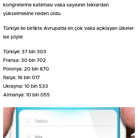
kongrelerine katılması vaka sayısının tekrardan
yükselmesine neden oldu.
Türkiye ile birlikte Avrupa’da en çok vaka açıklayan ülkeler
ise şöyle:
Türkiye: 37 bin 303
Fransa: 30 bin 702
Polonya: 20 bin 870
İtalya: 16 bin 017
Ukrayna: 10 bin 533
Almanya: 10 bin 055