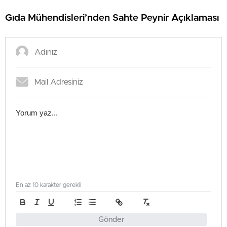
Gıda Mühendisleri’nden Sahte Peynir Açıklaması
En az 10 karakter gerekli
Gönder