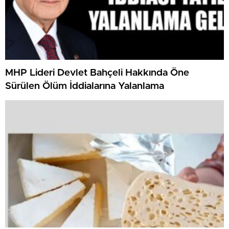
MHP Lideri Devlet Bahçeli Hakkında Öne
Sürülen Ölüm İddialarına Yalanlama