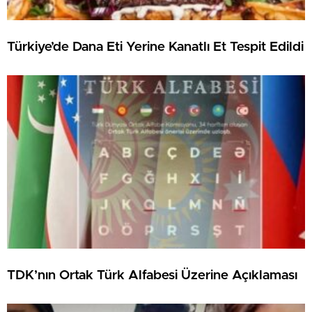
Türkiye’de Dana Eti Yerine Kanatlı Et Tespit Edildi
TDK’nın Ortak Türk Alfabesi Üzerine Açıklaması