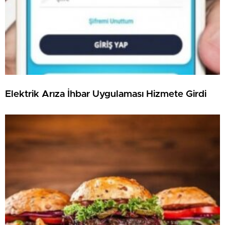
Elektrik Arıza İhbar Uygulaması Hizmete Girdi